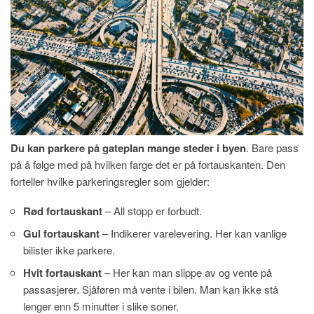
Du kan parkere på gateplan mange steder i byen
. Bare pass
på å følge med på hvilken farge det er på fortauskanten. Den
forteller hvilke parkeringsregler som gjelder:
Rød fortauskant
– All stopp er forbudt.
Gul fortauskant
– Indikerer varelevering. Her kan vanlige
bilister ikke parkere.
Hvit fortauskant
– Her kan man slippe av og vente på
passasjerer. Sjåføren må vente i bilen. Man kan ikke stå
lenger enn 5 minutter i slike soner.