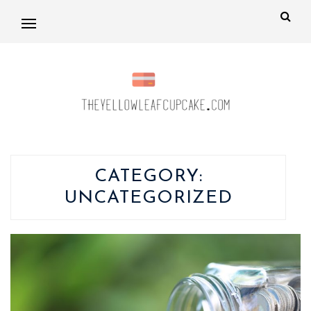
CATEGORY:
UNCATEGORIZED