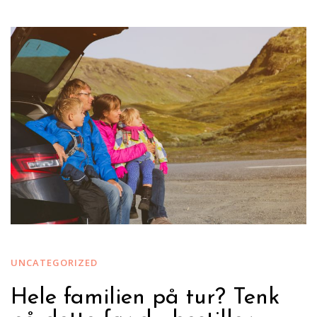
UNCATEGORIZED
Hele familien på tur? Tenk