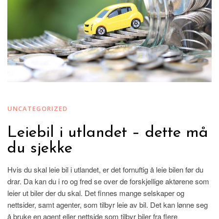
UNCATEGORIZED
Leiebil i utlandet – dette må
du sjekke
Hvis du skal leie bil i utlandet, er det fornuftig å leie bilen før du
drar. Da kan du i ro og fred se over de forskjellige aktørene som
leier ut biler der du skal. Det finnes mange selskaper og
nettsider, samt agenter, som tilbyr leie av bil. Det kan lønne seg
å bruke en agent eller nettside som tilbyr biler fra flere